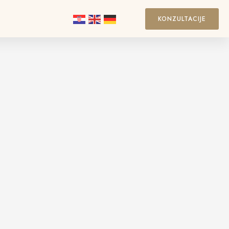
KONZULTACIJE